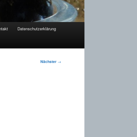
takt
Datenschutzerklärung
Nächster
→