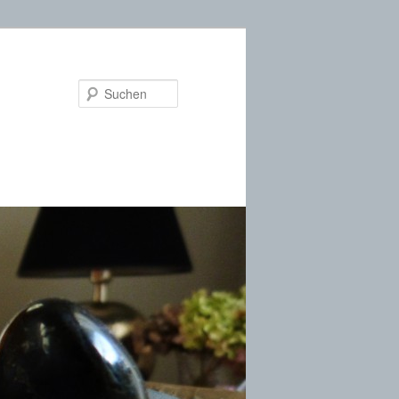
Suchen